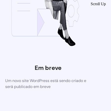
Scroll Up
Em breve
Um novo site WordPress está sendo criado e
será publicado em breve